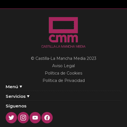
© Castilla-La Mancha Media 2023
Aviso Legal
Política de Cookies
Política de Privacidad
Menú
Servicios
Síguenos
Twitter
Instagram
Youtube
Facebook