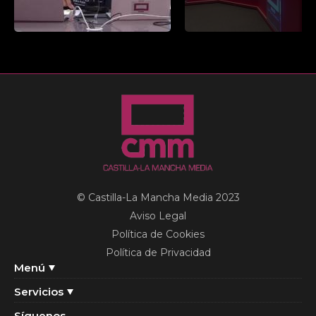
© Castilla-La Mancha Media 2023
Aviso Legal
Política de Cookies
Política de Privacidad
Menú
Servicios
Síguenos