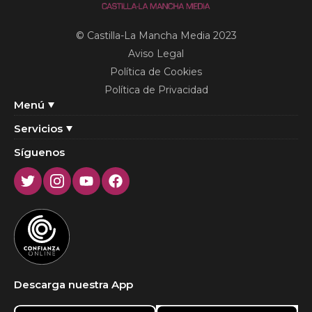
© Castilla-La Mancha Media 2023
Aviso Legal
Política de Cookies
Política de Privacidad
Menú
Servicios
Síguenos
Twitter
Instagram
Youtube
Facebook
Descarga nuestra App