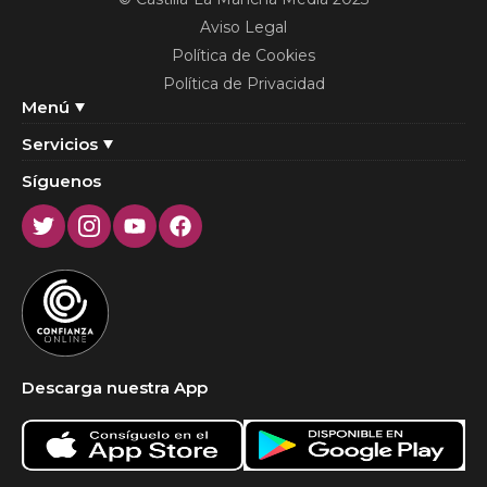
Aviso Legal
Política de Cookies
Política de Privacidad
Menú
Servicios
Síguenos
Twitter
Instagram
Youtube
Facebook
Descarga nuestra App