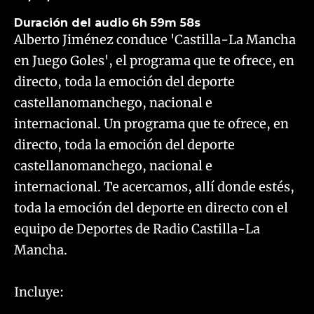
Duración del audio
6h 59m 58s
Alberto Jiménez conduce 'Castilla-La Mancha
en Juego Goles', el programa que te ofrece, en
directo, toda la emoción del deporte
castellanomanchego, nacional e
internacional. Un programa que te ofrece, en
directo, toda la emoción del deporte
castellanomanchego, nacional e
internacional. Te acercamos, allí donde estés,
toda la emoción del deporte en directo con el
equipo de Deportes de Radio Castilla-La
Mancha.
Incluye: