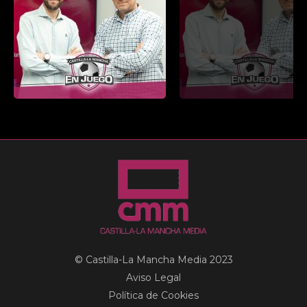
© Castilla-La Mancha Media 2023
Aviso Legal
Política de Cookies