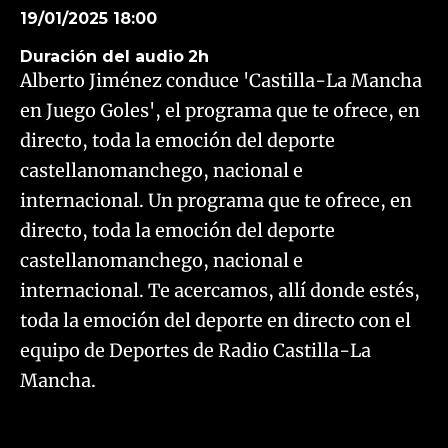
19/01/2025 18:00
Duración del audio
2h
Alberto Jiménez conduce 'Castilla-La Mancha
en Juego Goles', el programa que te ofrece, en
directo, toda la emoción del deporte
castellanomanchego, nacional e
internacional. Un programa que te ofrece, en
directo, toda la emoción del deporte
castellanomanchego, nacional e
internacional. Te acercamos, allí donde estés,
toda la emoción del deporte en directo con el
equipo de Deportes de Radio Castilla-La
Mancha.