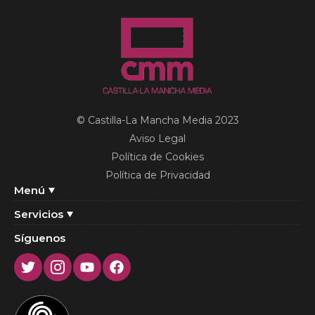
© Castilla-La Mancha Media 2023
Aviso Legal
Política de Cookies
Política de Privacidad
Menú
Servicios
Síguenos
Twitter
Instagram
Youtube
Facebook