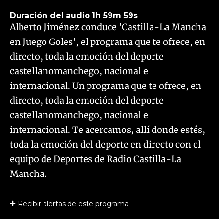
Duración del audio
1h 59m 59s
Alberto Jiménez conduce 'Castilla-La Mancha
en Juego Goles', el programa que te ofrece, en
directo, toda la emoción del deporte
castellanomanchego, nacional e
internacional. Un programa que te ofrece, en
directo, toda la emoción del deporte
castellanomanchego, nacional e
internacional. Te acercamos, allí donde estés,
toda la emoción del deporte en directo con el
equipo de Deportes de Radio Castilla-La
Mancha.
Recibir alertas de este programa