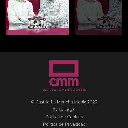
© Castilla-La Mancha Media 2023
Aviso Legal
Política de Cookies
Política de Privacidad