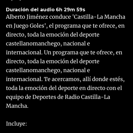
Duración del audio
6h 29m 59s
Alberto Jiménez conduce 'Castilla-La Mancha
en Juego Goles', el programa que te ofrece, en
directo, toda la emoción del deporte
castellanomanchego, nacional e
internacional. Un programa que te ofrece, en
directo, toda la emoción del deporte
castellanomanchego, nacional e
internacional. Te acercamos, allí donde estés,
toda la emoción del deporte en directo con el
equipo de Deportes de Radio Castilla-La
Mancha.
Incluye: