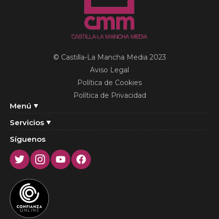
© Castilla-La Mancha Media 2023
Aviso Legal
Política de Cookies
Política de Privacidad
Menú
Servicios
Síguenos
Twitter
Instagram
Youtube
Facebook