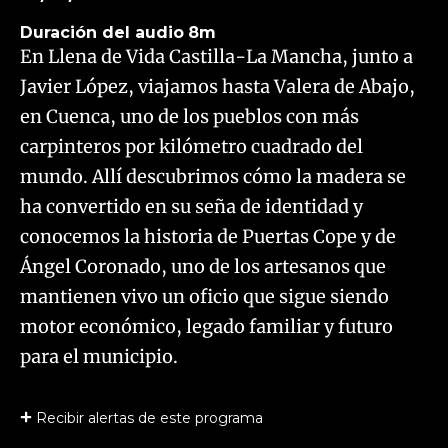
Duración del audio
8m
En Llena de Vida Castilla-La Mancha, junto a
Javier López, viajamos hasta Valera de Abajo,
en Cuenca, uno de los pueblos con más
carpinteros por kilómetro cuadrado del
mundo. Allí descubrimos cómo la madera se
ha convertido en su seña de identidad y
conocemos la historia de Puertas Cope y de
Ángel Coronado, uno de los artesanos que
mantienen vivo un oficio que sigue siendo
motor económico, legado familiar y futuro
para el municipio.
Recibir alertas de este programa