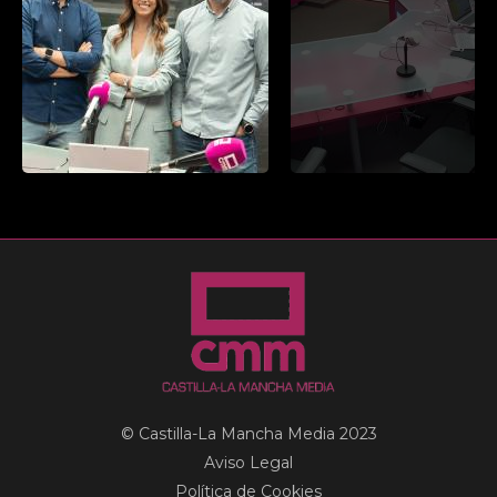
© Castilla-La Mancha Media 2023
Aviso Legal
Política de Cookies