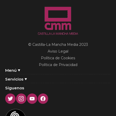
© Castilla-La Mancha Media 2023
Aviso Legal
Política de Cookies
Política de Privacidad
Menú
Servicios
Síguenos
Twitter
Instagram
Youtube
Facebook