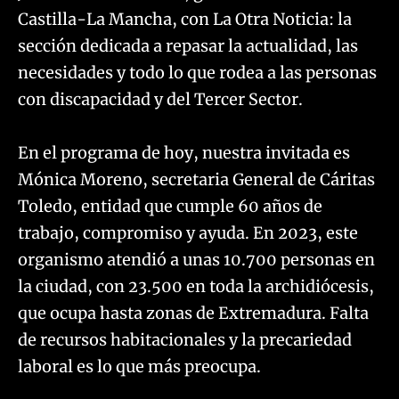
Castilla-La Mancha, con La Otra Noticia: la
sección dedicada a repasar la actualidad, las
necesidades y todo lo que rodea a las personas
con discapacidad y del Tercer Sector.
En el programa de hoy, nuestra invitada es
Mónica Moreno, secretaria General de Cáritas
Toledo, entidad que cumple 60 años de
trabajo, compromiso y ayuda. En 2023, este
organismo atendió a unas 10.700 personas en
la ciudad, con 23.500 en toda la archidiócesis,
que ocupa hasta zonas de Extremadura. Falta
de recursos habitacionales y la precariedad
laboral es lo que más preocupa.