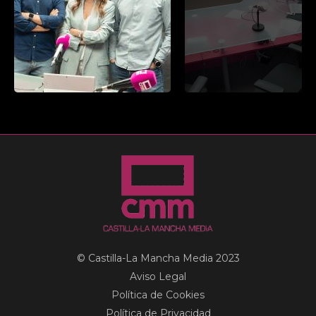
© Castilla-La Mancha Media 2023
Aviso Legal
Política de Cookies
Política de Privacidad