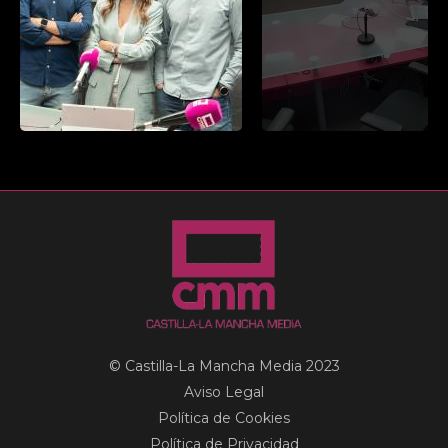
© Castilla-La Mancha Media 2023
Aviso Legal
Política de Cookies
Política de Privacidad