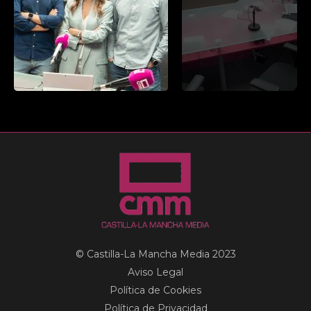
© Castilla-La Mancha Media 2023
Aviso Legal
Política de Cookies
Política de Privacidad