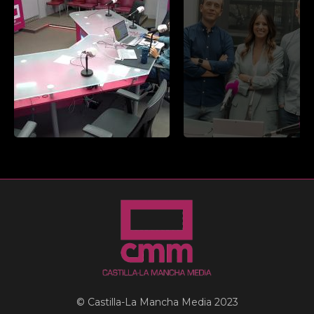
© Castilla-La Mancha Media 2023