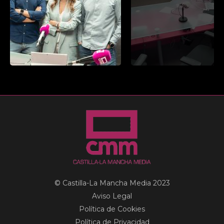
© Castilla-La Mancha Media 2023
Aviso Legal
Política de Cookies
Política de Privacidad