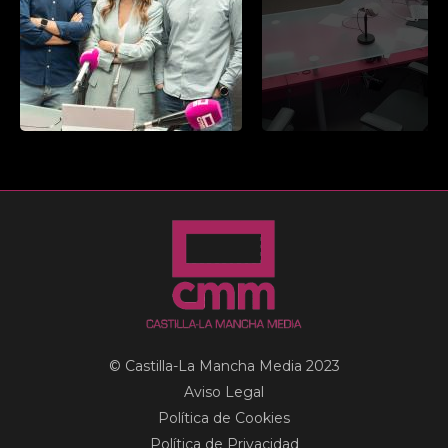
© Castilla-La Mancha Media 2023
Aviso Legal
Política de Cookies
Política de Privacidad