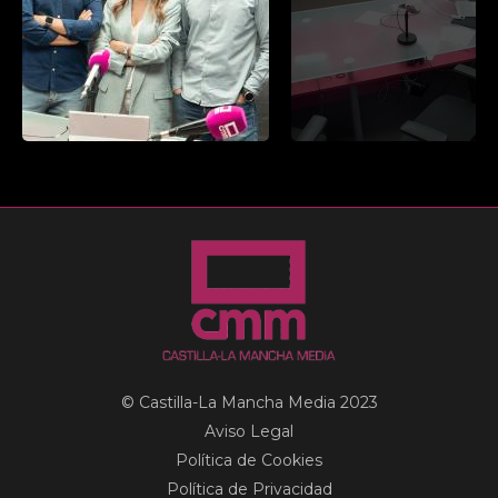
© Castilla-La Mancha Media 2023
Aviso Legal
Política de Cookies
Política de Privacidad