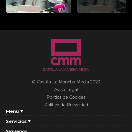
© Castilla-La Mancha Media 2023
Aviso Legal
Política de Cookies
Política de Privacidad
Menú
Servicios
Síguenos