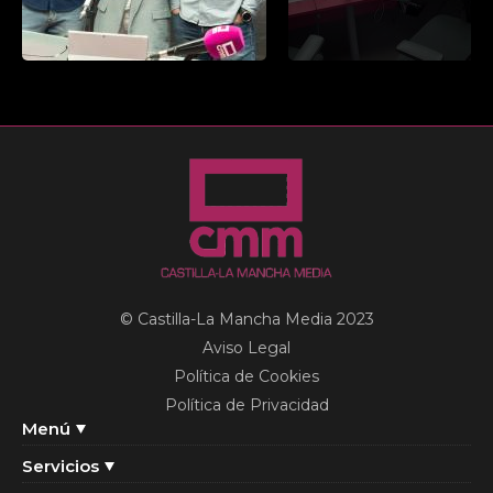
© Castilla-La Mancha Media 2023
Aviso Legal
Política de Cookies
Política de Privacidad
Menú
Servicios