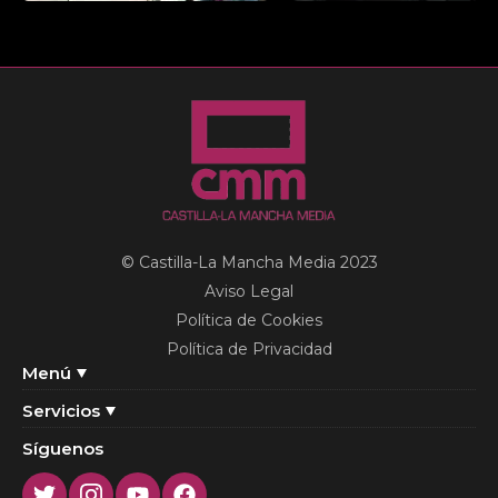
© Castilla-La Mancha Media 2023
Aviso Legal
Política de Cookies
Política de Privacidad
Menú
Servicios
Síguenos
Twitter
Instagram
Youtube
Facebook