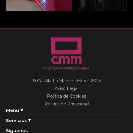
© Castilla-La Mancha Media 2023
Aviso Legal
Política de Cookies
Política de Privacidad
Menú
Servicios
Síguenos