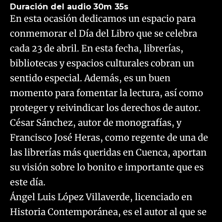
Duración del audio
30m 35s
En esta ocasión dedicamos un espacio para
conmemorar el Día del Libro que se celebra
cada 23 de abril. En esta fecha, librerías,
bibliotecas y espacios culturales cobran un
sentido especial. Además, es un buen
momento para fomentar la lectura, así como
proteger y reivindicar los derechos de autor.
César Sánchez, autor de monografías, y
Francisco José Heras, como regente de una de
las librerías más queridas en Cuenca, aportan
su visión sobre lo bonito e importante que es
este día.
Ángel Luis López Villaverde, licenciado en
Historia Contemporánea, es el autor al que se