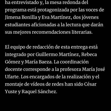
ha entrevistado y, la mesa redonda del
programa está protagonizada por las voces de
Jimena Bonilla y Eva Martínez, dos jóvenes
estudiantes aficionadas a la lectura que darán
sus mejores recomendaciones literarias.
El equipo de redacción de esta entrega está
integrado por Guillermo Martínez, Rebeca
Gómez y María Baeza. La coordinación
docente corresponde a la profesora María José
Ufarte. Los encargados de la realización y el
montaje de vídeos de redes han sido César
Yuste y Raquel Sánchez.