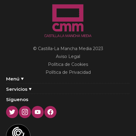
© Castilla-La Mancha Media 2023
Aviso Legal
Política de Cookies
Política de Privacidad
Menú
Servicios
Síguenos
Twitter
Instagram
Youtube
Facebook