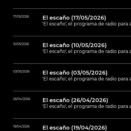
17/05/2026
El escaño (17/05/2026)
'El escaño', el programa de radio par
10/05/2026
El escaño (10/05/2026)
'El escaño', el programa de radio par
03/05/2026
El escaño (03/05/2026)
'El escaño', el programa de radio par
26/04/2026
El escaño (26/04/2026)
'El escaño', el programa de radio par
19/04/2026
El escaño (19/04/2026)