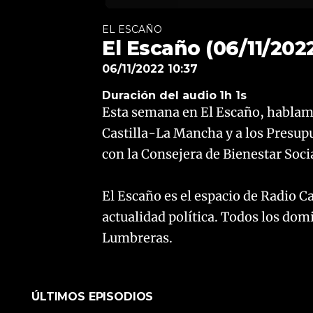
EL ESCAÑO
El Escaño (06/11/202
06/11/2022 10:37
Duración del audio
1h 1s
Esta semana en El Escaño, hablam
Castilla-La Mancha y a los Presu
con la Consejera de Bienestar Soci
El Escaño es el espacio de Radio 
actualidad política. Todos los dom
Lumbreras.
ÚLTIMOS EPISODIOS