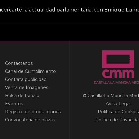
a acercarte la actualidad parlamentaria, con Enrique Lumb
Contáctanos
Canal de Cumplimiento
Contrata publicidad
Venta de Imágenes
Bolsa de trabajo
© Castilla-La Mancha Med
Eventos
Aviso Legal
Registro de producciones
Política de Cookies
Convocatória de plazas
Política de Privacid