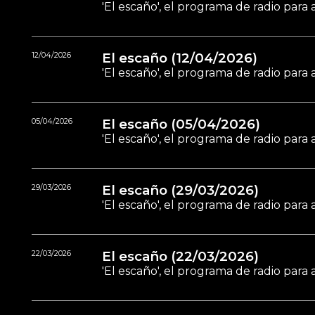
'El escaño', el programa de radio par
12/04/2026
El escaño (12/04/2026)
'El escaño', el programa de radio par
05/04/2026
El escaño (05/04/2026)
'El escaño', el programa de radio par
29/03/2026
El escaño (29/03/2026)
'El escaño', el programa de radio par
22/03/2026
El escaño (22/03/2026)
'El escaño', el programa de radio par