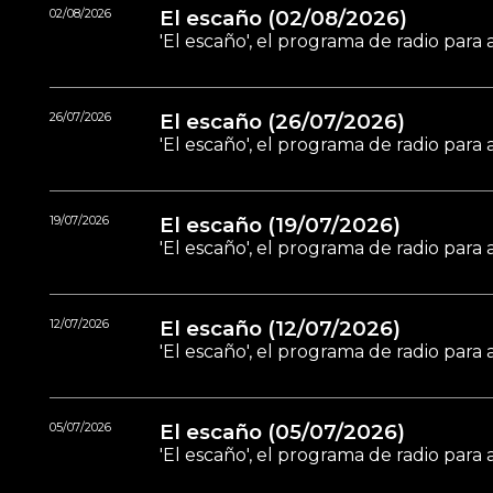
02/08/2026
El escaño (02/08/2026)
'El escaño', el programa de radio par
26/07/2026
El escaño (26/07/2026)
'El escaño', el programa de radio par
19/07/2026
El escaño (19/07/2026)
'El escaño', el programa de radio par
12/07/2026
El escaño (12/07/2026)
'El escaño', el programa de radio par
05/07/2026
El escaño (05/07/2026)
'El escaño', el programa de radio par