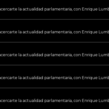
a acercarte la actualidad parlamentaria, con Enrique Lumb
a acercarte la actualidad parlamentaria, con Enrique Lumb
a acercarte la actualidad parlamentaria, con Enrique Lumb
a acercarte la actualidad parlamentaria, con Enrique Lumb
a acercarte la actualidad parlamentaria, con Enrique Lumb