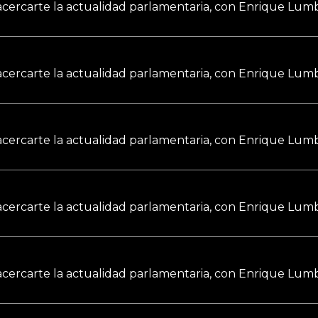
a acercarte la actualidad parlamentaria, con Enrique Lumb
a acercarte la actualidad parlamentaria, con Enrique Lumb
a acercarte la actualidad parlamentaria, con Enrique Lumb
a acercarte la actualidad parlamentaria, con Enrique Lumb
a acercarte la actualidad parlamentaria, con Enrique Lumb