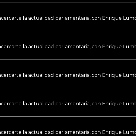
a acercarte la actualidad parlamentaria, con Enrique Lumb
a acercarte la actualidad parlamentaria, con Enrique Lumb
a acercarte la actualidad parlamentaria, con Enrique Lumb
a acercarte la actualidad parlamentaria, con Enrique Lumb
a acercarte la actualidad parlamentaria, con Enrique Lumb