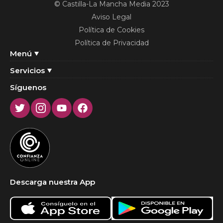
© Castilla-La Mancha Media 2023
Aviso Legal
Política de Cookies
Política de Privacidad
Menú
Servicios
Síguenos
Twitter
Instagram
Youtube
Facebook
Descarga nuestra App