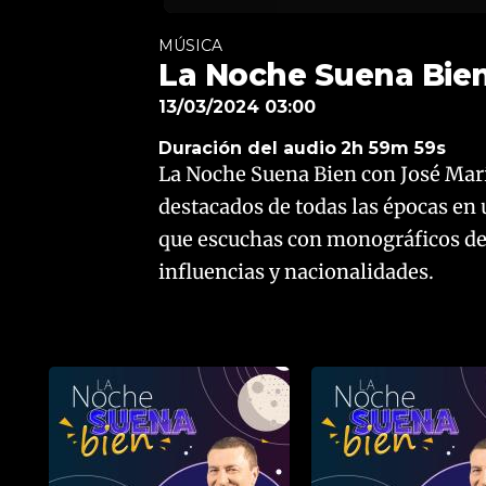
MÚSICA
La Noche Suena Bien
13/03/2024 03:00
Duración del audio
2h 59m 59s
La Noche Suena Bien con José Marí
destacados de todas las épocas en 
que escuchas con monográficos de i
influencias y nacionalidades.