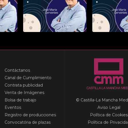
Contáctanos
Canal de Cumplimiento
Contrata publicidad
Venta de Imágenes
Bolsa de trabajo
© Castilla-La Mancha Med
Eventos
Aviso Legal
Registro de producciones
Política de Cookies
Convocatória de plazas
Política de Privacid