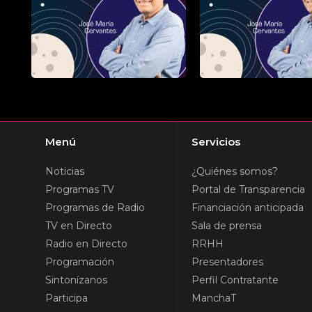
Menú
Servicios
Noticias
¿Quiénes somos?
Programas TV
Portal de Transparencia
Programas de Radio
Financiación anticipada
TV en Directo
Sala de prensa
Radio en Directo
RRHH
Programación
Presentadores
Sintonízanos
Perfil Contratante
Participa
ManchaT