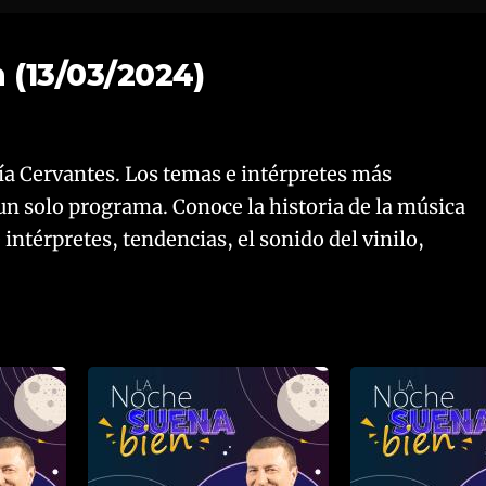
 (13/03/2024)
a Cervantes. Los temas e intérpretes más
un solo programa. Conoce la historia de la música
ntérpretes, tendencias, el sonido del vinilo,