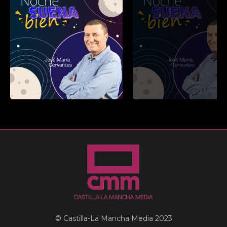
© Castilla-La Mancha Media 2023