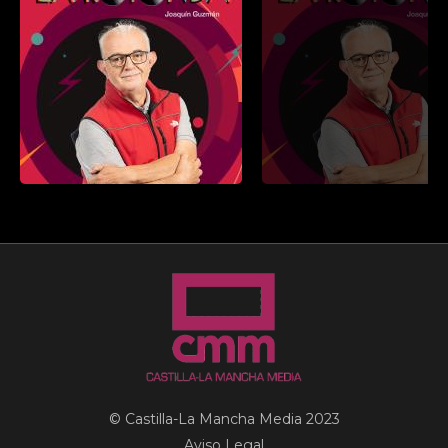
© Castilla-La Mancha Media 2023
Aviso Legal