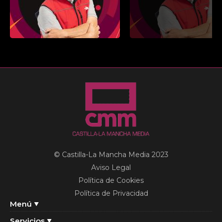
© Castilla-La Mancha Media 2023
Aviso Legal
Política de Cookies
Política de Privacidad
Menú
Servicios