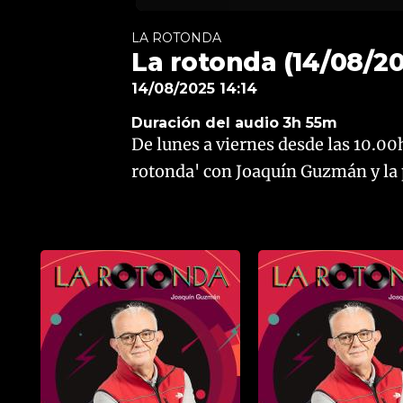
LA ROTONDA
La rotonda (14/08/20
14/08/2025 14:14
Duración del audio
3h 55m
De lunes a viernes desde las 10.00
rotonda' con Joaquín Guzmán y la p