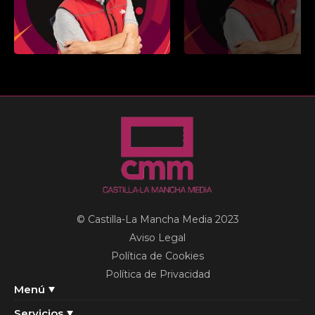
© Castilla-La Mancha Media 2023
Aviso Legal
Política de Cookies
Política de Privacidad
Menú
Servicios