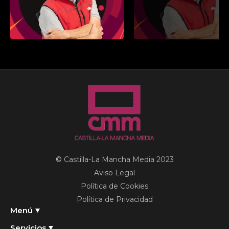
© Castilla-La Mancha Media 2023
Aviso Legal
Política de Cookies
Política de Privacidad
Menú
Servicios