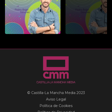
© Castilla-La Mancha Media 2023
Aviso Legal
Política de Cookies