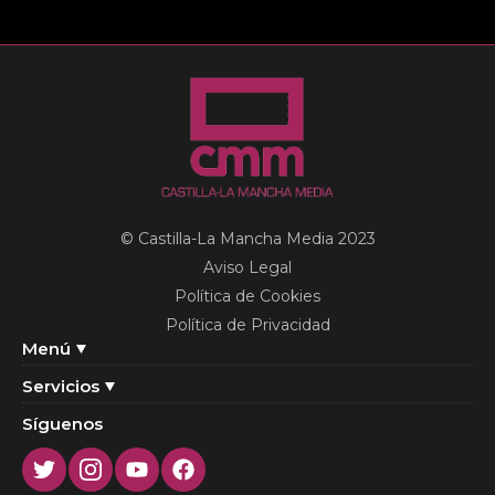
© Castilla-La Mancha Media 2023
Aviso Legal
Política de Cookies
Política de Privacidad
Menú
Servicios
Síguenos
Twitter
Instagram
Youtube
Facebook