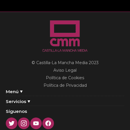
© Castilla-La Mancha Media 2023
Aviso Legal
Política de Cookies
Política de Privacidad
Menú
Servicios
Síguenos
Twitter
Instagram
Youtube
Facebook