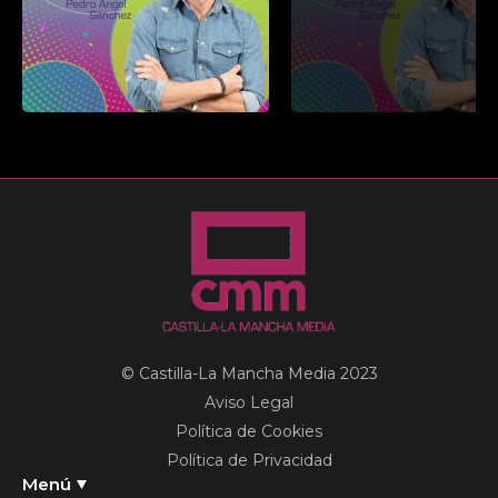
© Castilla-La Mancha Media 2023
Aviso Legal
Política de Cookies
Política de Privacidad
Menú