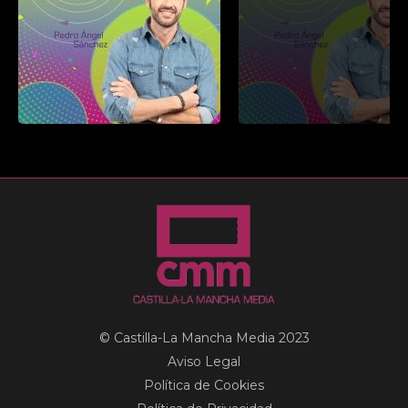
© Castilla-La Mancha Media 2023
Aviso Legal
Política de Cookies