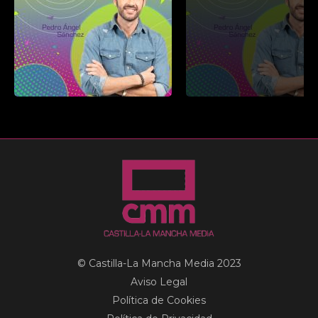
© Castilla-La Mancha Media 2023
Aviso Legal
Política de Cookies