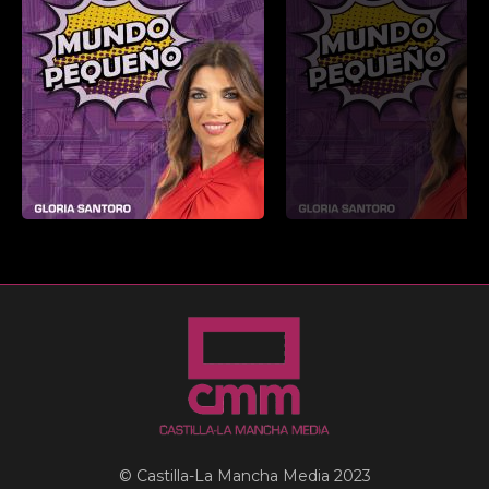
© Castilla-La Mancha Media 2023