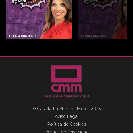
© Castilla-La Mancha Media 2023
Aviso Legal
Política de Cookies
Política de Privacidad