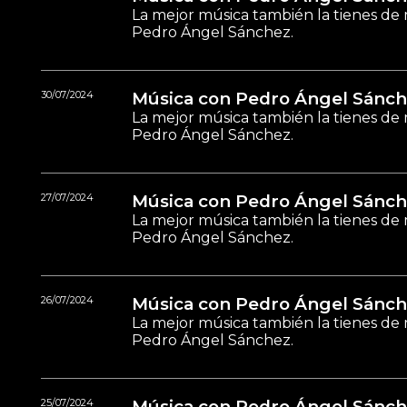
La mejor música también la tienes de 
Pedro Ángel Sánchez.
30/07/2024
Música con Pedro Ángel Sánch
La mejor música también la tienes de 
Pedro Ángel Sánchez.
27/07/2024
Música con Pedro Ángel Sánch
La mejor música también la tienes de 
Pedro Ángel Sánchez.
26/07/2024
Música con Pedro Ángel Sánch
La mejor música también la tienes de 
Pedro Ángel Sánchez.
25/07/2024
Música con Pedro Ángel Sánch