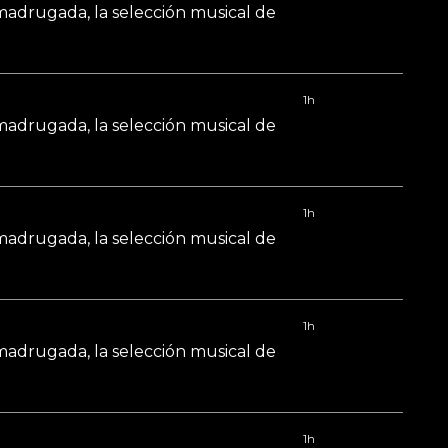
 madrugada, la selección musical de
1h
 madrugada, la selección musical de
1h
 madrugada, la selección musical de
1h
 madrugada, la selección musical de
1h