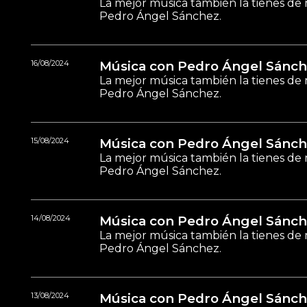
La mejor música también la tienes de 
Pedro Ángel Sánchez.
16/08/2024
Música con Pedro Ángel Sánch
La mejor música también la tienes de 
Pedro Ángel Sánchez.
15/08/2024
Música con Pedro Ángel Sánch
La mejor música también la tienes de 
Pedro Ángel Sánchez.
14/08/2024
Música con Pedro Ángel Sánch
La mejor música también la tienes de 
Pedro Ángel Sánchez.
13/08/2024
Música con Pedro Ángel Sánch