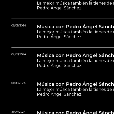
La mejor música también la tienes de 
Pedro Ángel Sánchez.
06/08/2024
Música con Pedro Ángel Sánch
La mejor música también la tienes de 
Pedro Ángel Sánchez.
02/08/2024
Música con Pedro Ángel Sánch
La mejor música también la tienes de 
Pedro Ángel Sánchez.
01/08/2024
Música con Pedro Ángel Sánch
La mejor música también la tienes de 
Pedro Ángel Sánchez.
31/07/2024
Música con Pedro Ángel Sánch