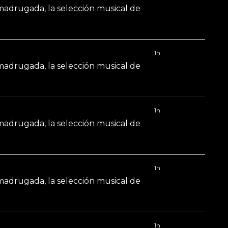
 madrugada, la selección musical de
1h
 madrugada, la selección musical de
1h
 madrugada, la selección musical de
1h
 madrugada, la selección musical de
1h