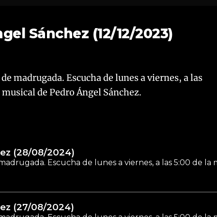
gel Sánchez (12/12/2023)
 de madrugada. Escucha de lunes a viernes, a las
n musical de Pedro Ángel Sánchez.
ez (28/08/2024)
madrugada. Escucha de lunes a viernes, a las 5:00 de la
ez (27/08/2024)