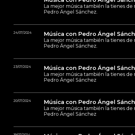
La mejor música también la tienes de 
Pedro Ángel Sánchez.
24/07/2024
Música con Pedro Ángel Sánch
La mejor música también la tienes de 
Pedro Ángel Sánchez.
23/07/2024
Música con Pedro Ángel Sánch
La mejor música también la tienes de 
Pedro Ángel Sánchez
20/07/2024
Música con Pedro Ángel Sánch
La mejor música también la tienes de 
Pedro Ángel Sánchez
19/07/2024