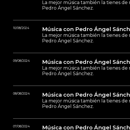
La mejor música también la tienes de 
Pedro Ángel Sánchez.
10/08/2024
Música con Pedro Ángel Sánch
La mejor música también la tienes de 
Pedro Ángel Sánchez.
09/08/2024
Música con Pedro Ángel Sánch
La mejor música también la tienes de 
Pedro Ángel Sánchez.
08/08/2024
Música con Pedro Ángel Sánch
La mejor música también la tienes de 
Pedro Ángel Sánchez.
07/08/2024
Música con Pedro Ángel Sánch