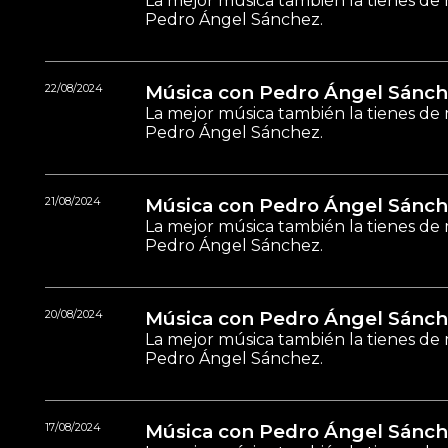
La mejor música también la tienes de 
Pedro Ángel Sánchez.
22/08/2024
Música con Pedro Ángel Sánch
La mejor música también la tienes de 
Pedro Ángel Sánchez.
21/08/2024
Música con Pedro Ángel Sánch
La mejor música también la tienes de 
Pedro Ángel Sánchez.
20/08/2024
Música con Pedro Ángel Sánch
La mejor música también la tienes de 
Pedro Ángel Sánchez.
17/08/2024
Música con Pedro Ángel Sánch