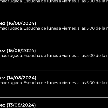
madrugada. Escucha de lunes a viernes, a las 5:00 de la
ez (16/08/2024)
madrugada. Escucha de lunes a viernes, a las 5:00 de la
ez (15/08/2024)
madrugada. Escucha de lunes a viernes, a las 5:00 de la
ez (14/08/2024)
madrugada. Escucha de lunes a viernes, a las 5:00 de la
ez (13/08/2024)