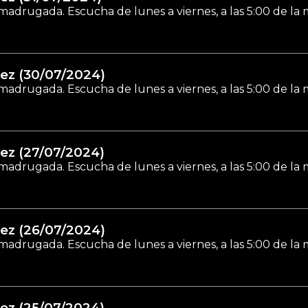
madrugada. Escucha de lunes a viernes, a las 5:00 de la
ez (30/07/2024)
madrugada. Escucha de lunes a viernes, a las 5:00 de la
ez (27/07/2024)
madrugada. Escucha de lunes a viernes, a las 5:00 de la
ez (26/07/2024)
madrugada. Escucha de lunes a viernes, a las 5:00 de la
ez (25/07/2024)