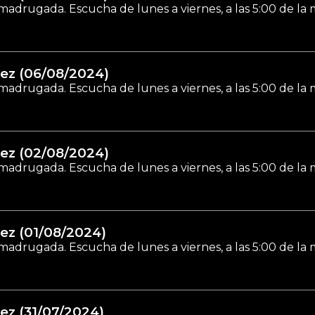
madrugada. Escucha de lunes a viernes, a las 5:00 de la
ez (06/08/2024)
madrugada. Escucha de lunes a viernes, a las 5:00 de la
ez (02/08/2024)
madrugada. Escucha de lunes a viernes, a las 5:00 de la
ez (01/08/2024)
madrugada. Escucha de lunes a viernes, a las 5:00 de la
ez (31/07/2024)