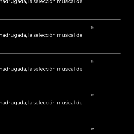
 madrugada, la selección musical de
1h
 madrugada, la selección musical de
1h
 madrugada, la selección musical de
1h
 madrugada, la selección musical de
1h