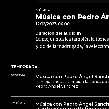
MÚSICA
Música con Pedro Án
12/12/2023 06:00
Duración del audio
1h
La mejor música también la tienes
5:00 de la madrugada, la selecció
TEMPORADA
28/08/2024
Música con Pedro Ángel Sánch
La mejor música también la tienes de 
Pedro Ángel Sánchez.
27/08/2024
Música con Pedro Ángel Sánch