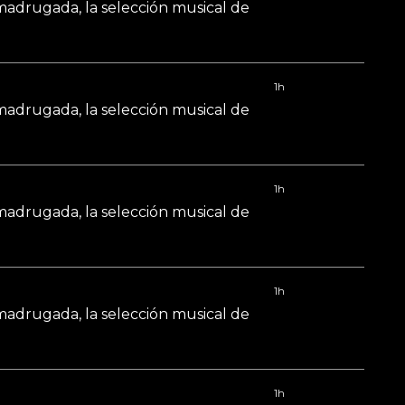
 madrugada, la selección musical de
1h
 madrugada, la selección musical de
1h
 madrugada, la selección musical de
1h
 madrugada, la selección musical de
1h