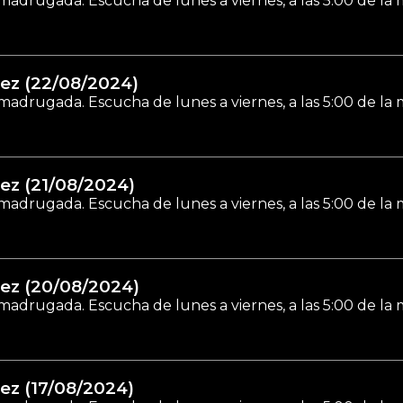
madrugada. Escucha de lunes a viernes, a las 5:00 de la
ez (22/08/2024)
madrugada. Escucha de lunes a viernes, a las 5:00 de la
ez (21/08/2024)
madrugada. Escucha de lunes a viernes, a las 5:00 de la
ez (20/08/2024)
madrugada. Escucha de lunes a viernes, a las 5:00 de la
ez (17/08/2024)