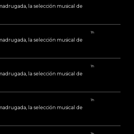
 madrugada, la selección musical de
1h
 madrugada, la selección musical de
1h
 madrugada, la selección musical de
1h
 madrugada, la selección musical de
1h