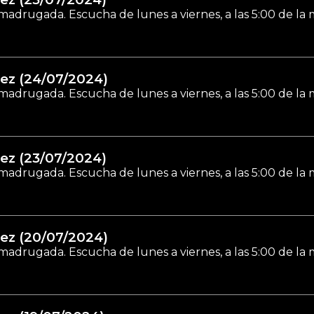
madrugada. Escucha de lunes a viernes, a las 5:00 de la
ez (24/07/2024)
madrugada. Escucha de lunes a viernes, a las 5:00 de la
ez (23/07/2024)
madrugada. Escucha de lunes a viernes, a las 5:00 de la
ez (20/07/2024)
madrugada. Escucha de lunes a viernes, a las 5:00 de la