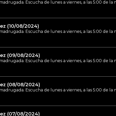
madrugada. Escucha de lunes a viernes, a las 5:00 de la
ez (10/08/2024)
madrugada. Escucha de lunes a viernes, a las 5:00 de la
ez (09/08/2024)
madrugada. Escucha de lunes a viernes, a las 5:00 de la
ez (08/08/2024)
madrugada. Escucha de lunes a viernes, a las 5:00 de la
ez (07/08/2024)