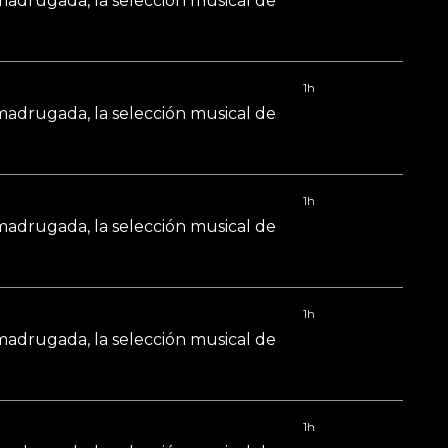
 madrugada, la selección musical de
1h
 madrugada, la selección musical de
1h
 madrugada, la selección musical de
1h
 madrugada, la selección musical de
1h