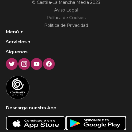
© Castilla-La Mancha Media 2023
Aviso Legal
Política de Cookies
Política de Privacidad
Menú
Servicios
Síguenos
Twitter
Instagram
Youtube
Facebook
Descarga nuestra App