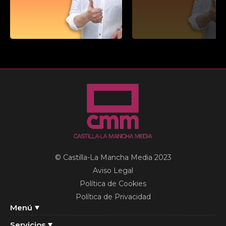
© Castilla-La Mancha Media 2023
Aviso Legal
Política de Cookies
Política de Privacidad
Menú
Servicios