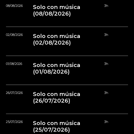
08/08/2026
Solo con música
3h
(08/08/2026)
02/08/2026
Solo con música
3h
(02/08/2026)
01/08/2026
Solo con música
3h
(01/08/2026)
26/07/2026
Solo con música
3h
(26/07/2026)
25/07/2026
Solo con música
3h
(25/07/2026)