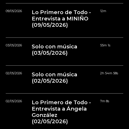
09/05/2026
Lo Primero de Todo -
12m
Entrevista a MINIÑO
(09/05/2026)
03/05/2026
Solo con música
55m 1s
(03/05/2026)
02/05/2026
Solo con música
2h 54m 58s
(02/05/2026)
02/05/2026
Lo Primero de Todo -
7m 8s
Entrevista a Ángela
González
(02/05/2026)