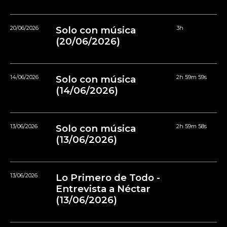
20/06/2026
Solo con música
3h
(20/06/2026)
14/06/2026
Solo con música
2h 59m 59s
(14/06/2026)
13/06/2026
Solo con música
2h 59m 58s
(13/06/2026)
13/06/2026
Lo Primero de Todo -
Entrevista a Néctar
(13/06/2026)