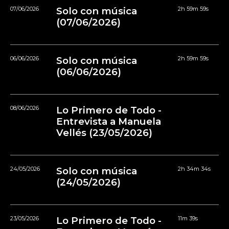
07/06/2026
Solo con música
2h 59m 59s
(07/06/2026)
06/06/2026
Solo con música
2h 59m 59s
(06/06/2026)
08/06/2026
Lo Primero de Todo -
Entrevista a Manuela
Vellés (23/05/2026)
24/05/2026
Solo con música
2h 34m 34s
(24/05/2026)
23/05/2026
Lo Primero de Todo -
11m 39s