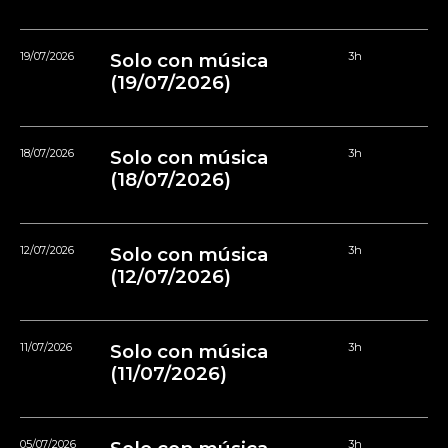
19/07/2026
Solo con música
3h
(19/07/2026)
18/07/2026
Solo con música
3h
(18/07/2026)
12/07/2026
Solo con música
3h
(12/07/2026)
11/07/2026
Solo con música
3h
(11/07/2026)
05/07/2026
3h