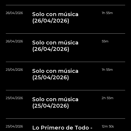
26/04/2026
Solo con música
1h 55m
(26/04/2026)
26/04/2026
Solo con música
55m
(26/04/2026)
25/04/2026
Solo con música
1h 55m
(25/04/2026)
25/04/2026
Solo con música
2h 55m
(25/04/2026)
25/04/2026
Lo Primero de Todo -
12m 50s