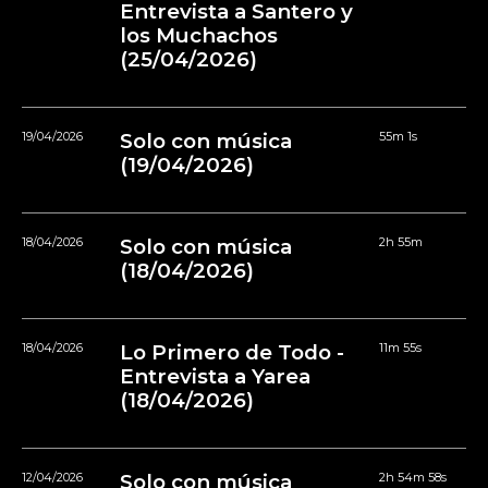
Entrevista a Santero y
los Muchachos
(25/04/2026)
19/04/2026
Solo con música
55m 1s
(19/04/2026)
18/04/2026
Solo con música
2h 55m
(18/04/2026)
18/04/2026
Lo Primero de Todo -
11m 55s
Entrevista a Yarea
(18/04/2026)
12/04/2026
Solo con música
2h 54m 58s