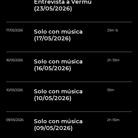
Entrevista a Vermú
(23/05/2026)
17/05/2026
Solo con música
25m 1s
(17/05/2026)
16/05/2026
Solo con música
2h 55m
(16/05/2026)
10/05/2026
Solo con música
55m
(10/05/2026)
09/05/2026
Solo con música
2h 55m
(09/05/2026)