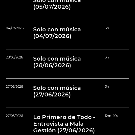
Solo con música
(05/07/2026)
04/07/2026
Solo con música
3h
(04/07/2026)
28/06/2026
Solo con música
3h
(28/06/2026)
27/06/2026
Solo con música
3h
(27/06/2026)
27/06/2026
Lo Primero de Todo -
12m 40s
Entrevista a Mala
Gestión (27/06/2026)