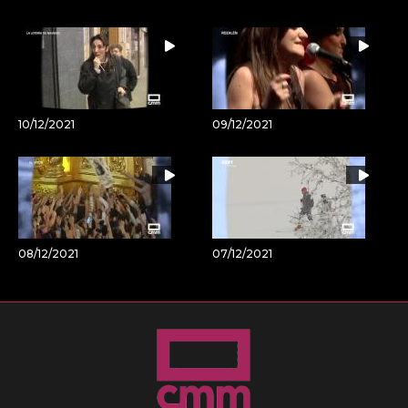
10/12/2021
09/12/2021
08/12/2021
07/12/2021