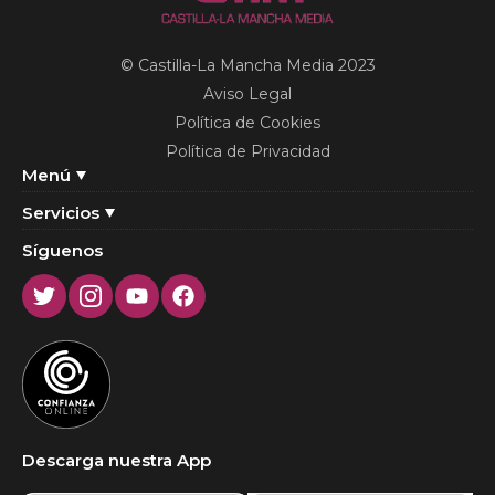
© Castilla-La Mancha Media 2023
Aviso Legal
Política de Cookies
Política de Privacidad
Menú
Servicios
Síguenos
Twitter
Instagram
Youtube
Facebook
Descarga nuestra App