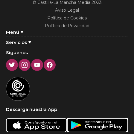
© Castilla-La Mancha Media 2023
Aviso Legal
Política de Cookies
Política de Privacidad
Menú
Servicios
Síguenos
Twitter
Instagram
Youtube
Facebook
Descarga nuestra App