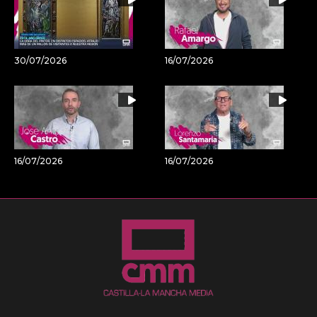
30/07/2026
16/07/2026
16/07/2026
16/07/2026