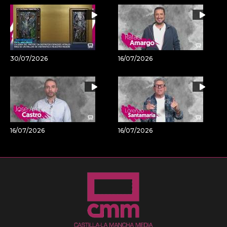
30/07/2026
16/07/2026
16/07/2026
16/07/2026