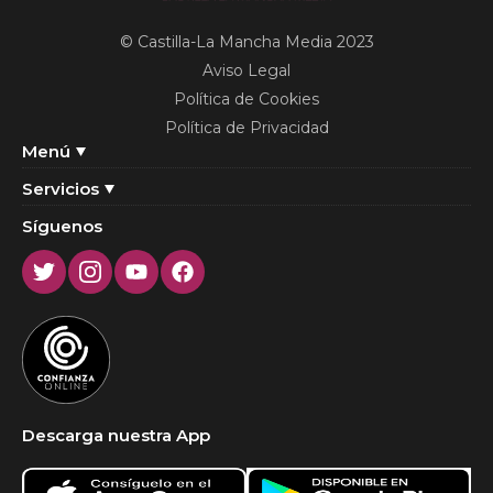
© Castilla-La Mancha Media 2023
Aviso Legal
Política de Cookies
Política de Privacidad
Menú
Servicios
Síguenos
Twitter
Instagram
Youtube
Facebook
Descarga nuestra App