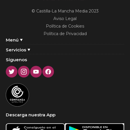
© Castilla-La Mancha Media 2023
Aviso Legal
Política de Cookies
Política de Privacidad
Menú
Servicios
Síguenos
Twitter
Instagram
Youtube
Facebook
Descarga nuestra App