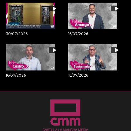
30/07/2026
16/07/2026
16/07/2026
16/07/2026