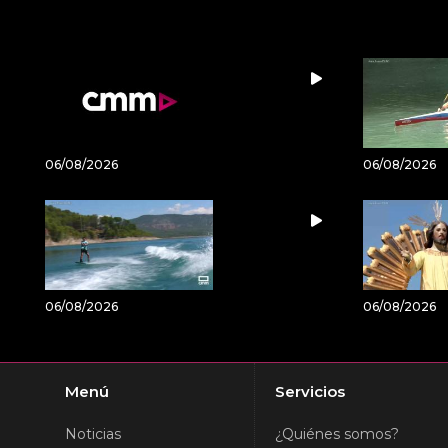
06/08/2026
06/08/2026
06/08/2026
06/08/2026
Menú
Servicios
Noticias
¿Quiénes somos?