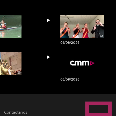
06/08/2026
05/08/2026
Contáctanos