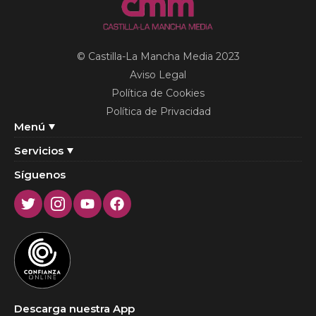
© Castilla-La Mancha Media 2023
Aviso Legal
Política de Cookies
Política de Privacidad
Menú
Servicios
Síguenos
Twitter
Instagram
Youtube
Facebook
Descarga nuestra App