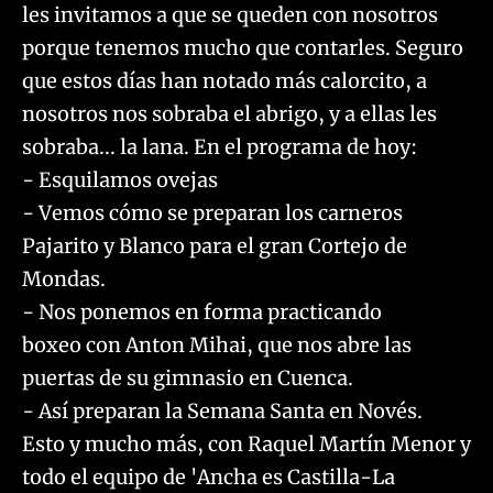
les invitamos a que se queden con nosotros
porque tenemos mucho que contarles. Seguro
que estos días han notado más calorcito, a
nosotros nos sobraba el abrigo, y a ellas les
sobraba... la lana. En el programa de hoy:
- Esquilamos ovejas
- Vemos cómo se preparan los carneros
Pajarito y Blanco para el gran Cortejo de
Mondas.
- Nos ponemos en forma practicando
boxeo con Anton Mihai, que nos abre las
puertas de su gimnasio en Cuenca.
- Así preparan la Semana Santa en Novés.
Esto y mucho más, con Raquel Martín Menor y
todo el equipo de 'Ancha es Castilla-La