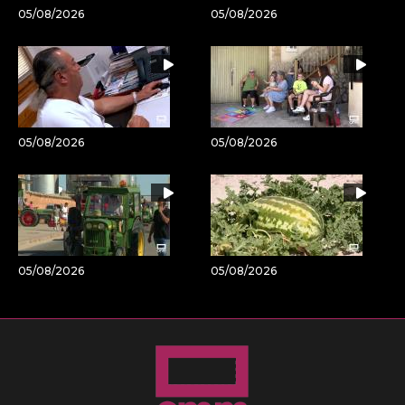
05/08/2026
05/08/2026
05/08/2026
05/08/2026
05/08/2026
05/08/2026